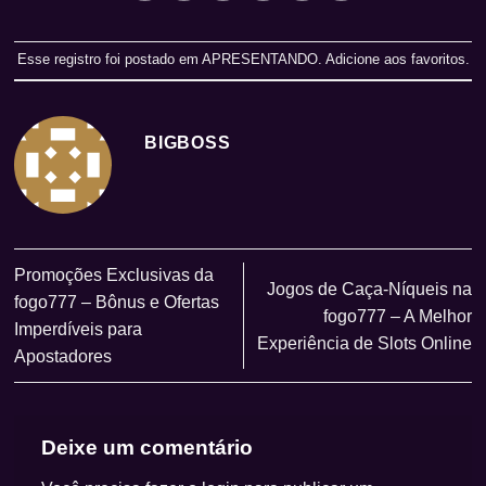
Esse registro foi postado em
APRESENTANDO
.
Adicione aos favoritos
.
BIGBOSS
Promoções Exclusivas da
Jogos de Caça-Níqueis na
fogo777 – Bônus e Ofertas
fogo777 – A Melhor
Imperdíveis para
Experiência de Slots Online
Apostadores
Deixe um comentário