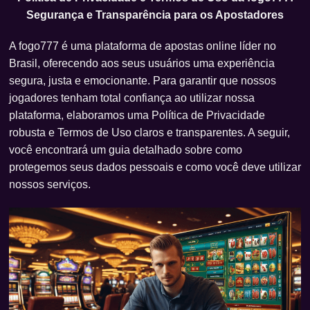
Segurança e Transparência para os Apostadores
A
fogo777
é uma plataforma de apostas online líder no
Brasil, oferecendo aos seus usuários uma experiência
segura, justa e emocionante. Para garantir que nossos
jogadores tenham total confiança ao utilizar nossa
plataforma, elaboramos uma
Política de Privacidade
robusta e Termos de Uso
claros e transparentes. A seguir,
você encontrará um guia detalhado sobre como
protegemos seus dados pessoais e como você deve utilizar
nossos serviços.